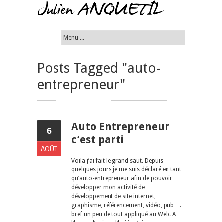
Posts Tagged "auto-
entrepreneur"
Auto Entrepreneur
6
c’est parti
AOÛT
Voila j’ai fait le grand saut. Depuis
quelques jours je me suis déclaré en tant
qu’auto-entrepreneur afin de pouvoir
développer mon activité de
développement de site internet,
graphisme, référencement, vidéo, pub….
bref un peu de tout appliqué au Web. A