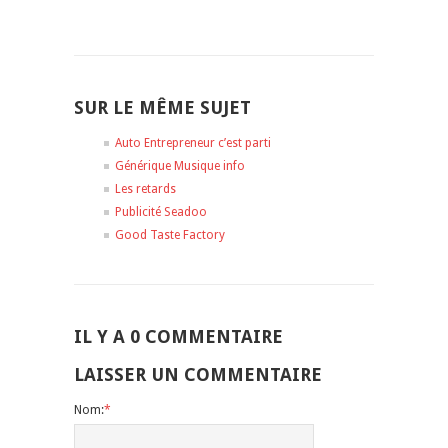
SUR LE MÊME SUJET
Auto Entrepreneur c’est parti
Générique Musique info
Les retards
Publicité Seadoo
Good Taste Factory
IL Y A 0 COMMENTAIRE
LAISSER UN COMMENTAIRE
Nom:
*