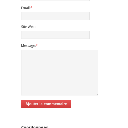
Email:
*
Site Web:
Message:
*
Ajouter le commentaire
Coordonnées