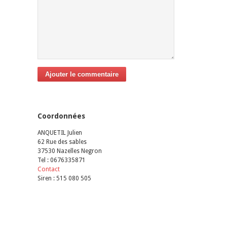
Ajouter le commentaire
Coordonnées
ANQUETIL Julien
62 Rue des sables
37530 Nazelles Negron
Tel : 0676335871
Contact
Siren : 515 080 505