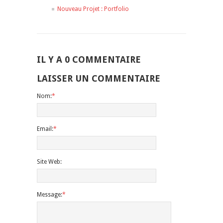
Nouveau Projet : Portfolio
IL Y A 0 COMMENTAIRE
LAISSER UN COMMENTAIRE
Nom:
*
Email:
*
Site Web:
Message:
*