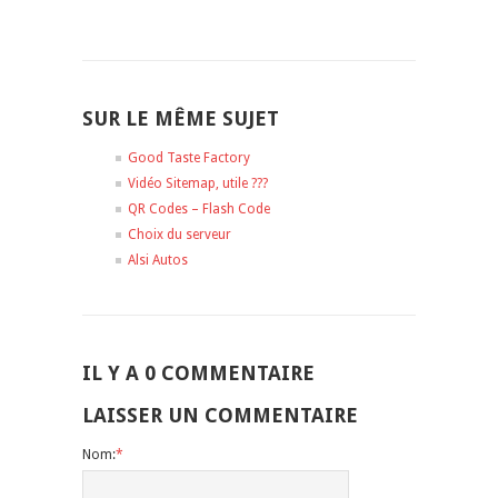
SUR LE MÊME SUJET
Good Taste Factory
Vidéo Sitemap, utile ???
QR Codes – Flash Code
Choix du serveur
Alsi Autos
IL Y A 0 COMMENTAIRE
LAISSER UN COMMENTAIRE
Nom:
*