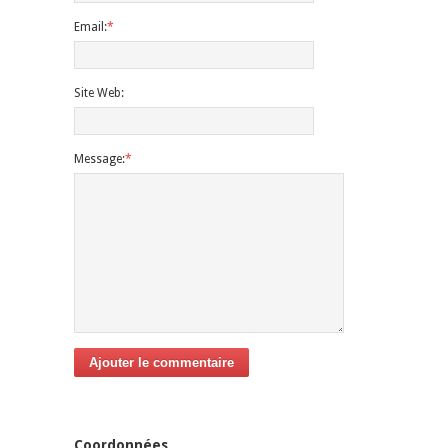
Email:
*
Site Web:
Message:
*
Ajouter le commentaire
Coordonnées