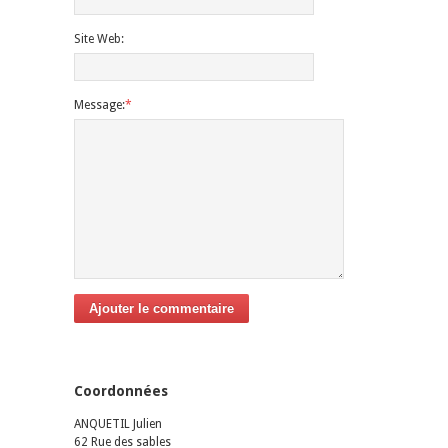
Site Web:
Message:
*
Ajouter le commentaire
Coordonnées
ANQUETIL Julien
62 Rue des sables