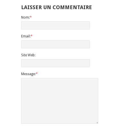
LAISSER UN COMMENTAIRE
Nom:
*
Email:
*
Site Web:
Message:
*